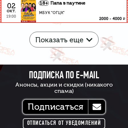
18+
Папа в паутине
02
окт.
МБУК "ОГЦК"
19:00
₽
2000
-
4000
Показать еще
ПОДПИСКА ПО E-MAIL
Анонсы, акции и скидки (никакого
спама)
Подписаться
ОТПИСАТЬСЯ ОТ УВЕДОМЛЕНИЙ