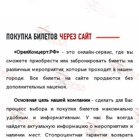
ПОКУПКА БИЛЕТОВ
ЧЕРЕЗ САЙТ
«ОрелКонцерт.РФ»
- это онлайн-сервис, где вы
сможете приобрести или забронировать билеты на
различные мероприятия, которые проходят в нашем
городе. Все билеты на сайте продаются без
дополнительных наценок.
Основная цель нашей компании
- сделать для Вас
процесс выбора и покупки билетов максимально
удобным и информативным. У нас Вы всегда
найдете актуальную информацию о мероприятиях и
наличии мест. Стопроцентная гарантия возврата