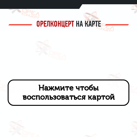
ОРЕЛКОНЦЕРТ
НА КАРТЕ
Нажмите чтобы
воспользоваться картой