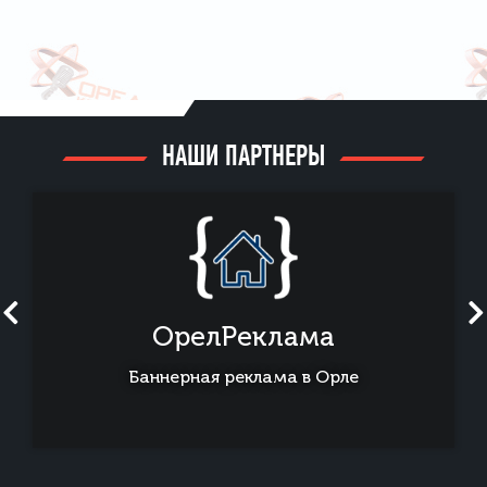
НАШИ ПАРТНЕРЫ
ОрелРеклама
Баннерная реклама в Орле