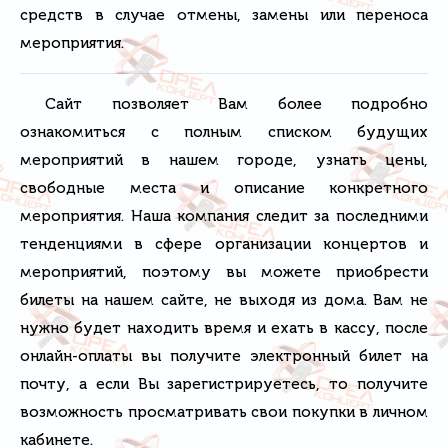
средств в случае отмены, замены или переноса
мероприятия.
Сайт позволяет Вам более подробно
ознакомиться с полным списком будущих
мероприятий в нашем городе, узнать цены,
свободные места и описание конкретного
мероприятия. Наша компания следит за последними
тенденциями в сфере организации концертов и
мероприятий, поэтому вы можете приобрести
билеты на нашем сайте, не выходя из дома. Вам не
нужно будет находить время и ехать в кассу, после
онлайн-оплаты вы получите электронный билет на
почту, а если Вы зарегистрируетесь, то получите
возможность просматривать свои покупки в личном
кабинете.