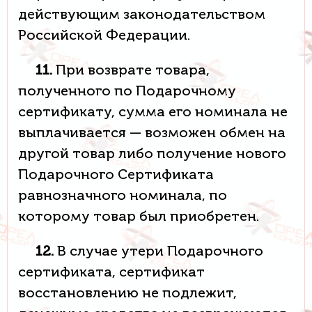
действующим законодательством
Российской Федерации.
11.
При возврате товара,
полученного по Подарочному
сертификату, сумма его номинала не
выплачивается — возможен обмен на
другой товар либо получение нового
Подарочного Сертификата
равнозначного номинала, по
которому товар был приобретен.
12.
В случае утери Подарочного
сертификата, сертификат
восстановлению не подлежит,