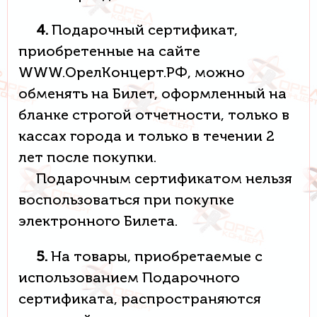
4.
Подарочный сертификат,
приобретенные на сайте
WWW.ОрелКонцерт.РФ, можно
обменять на Билет, оформленный на
бланке строгой отчетности, только в
кассах города и только в течении 2
лет после покупки.
Подарочным сертификатом нельзя
воспользоваться при покупке
электронного Билета.
5.
На товары, приобретаемые с
использованием Подарочного
сертификата, распространяются