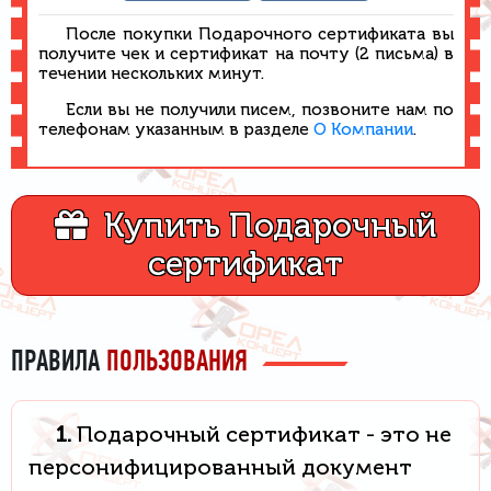
После покупки Подарочного сертификата вы
получите чек и сертификат на почту (2 письма) в
течении нескольких минут.
Если вы не получили писем, позвоните нам по
телефонам указанным в разделе
О Компании
.
Купить Подарочный
сертификат
ПРАВИЛА
ПОЛЬЗОВАНИЯ
1.
Подарочный сертификат - это не
персонифицированный документ