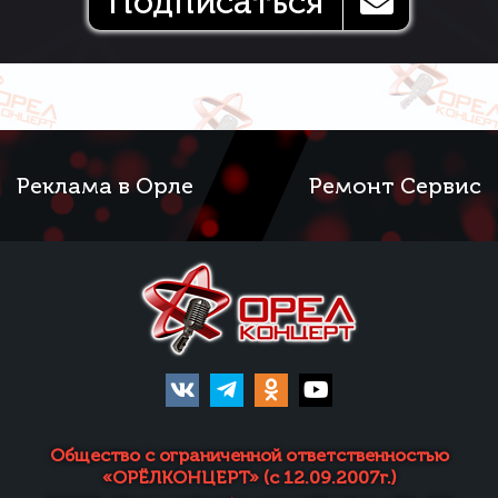
Подписаться
Реклама в Орле
Ремонт Сервис
Общество с ограниченной ответственностью
«ОРЁЛКОНЦЕРТ» (с 12.09.2007г.)