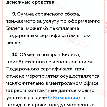
денежные средства.
9.
Сумма сервисного сбора,
взимаемого за услугу по оформлению
Билета, может быть оплачена
Подарочным сертификатом в том
числе.
10.
Обмен и возврат Билета,
приобретенного с использованием
Подарочного сертификата, при
отмене мероприятия осуществляется
исключительно в центрольном офисе
(адрес и контактные данные можно
узнать в разделе
О Компании
), в
порядке и сроки, предусмотренные