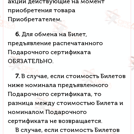
акции действующие на момент
приобретения товара
Приобретателем.
6.
Для обмена на Билет,
предъявление распечатанного
Подарочного сертификата
ОБЯЗАТЕЛЬНО.
7.
В случае, если стоимость Билетов
ниже номинала предъявленного
Подарочного сертификата, то
разница между стоимостью Билета и
номиналом Подарочного
сертификата не возвращается.
В случае, если стоимость Билетов