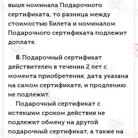
выше номинала Подарочного
сертификата, то разница между
стоимостью Билета и номиналом
Подарочного сертификата подлежит
доплате.
8.
Подарочный сертификат
действителен в течении 2 лет с
момента приобретения, дата указана
на самом сертификате, и продлению
не подлежит.
Подарочный сертификат с
истекшим сроком действия не
подлежит обмену на другой
подарочный сертификат, а также на