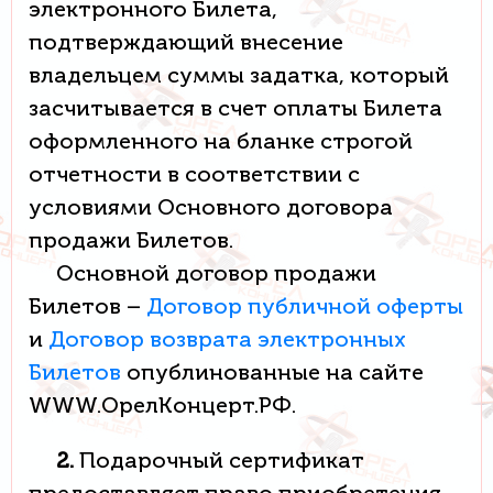
электронного Билета,
подтверждающий внесение
владельцем суммы задатка, который
засчитывается в счет оплаты Билета
оформленного на бланке строгой
отчетности в соответствии с
условиями Основного договора
продажи Билетов.
Основной договор продажи
Билетов –
Договор публичной оферты
и
Договор возврата электронных
Билетов
опублинованные на сайте
WWW.ОрелКонцерт.РФ.
2.
Подарочный сертификат