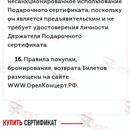
несанкционированное использование
Подарочного сертификата, поскольку
он является предъявительским и не
требует удостоверения личности
Держателя Подарочного
сертификата.
16.
Правила покупки,
бронирования, возврата Билетов
размещены на сайте
WWW.ОрелКонцерт.РФ.
КУПИТЬ
СЕРТИФИКАТ