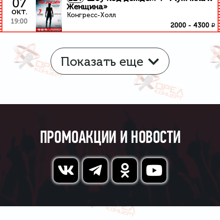
07
Женщина»
окт.
Конгресс-Холл
19:00
₽
2000
-
4300
Показать еще
ПРОМОАКЦИИ И НОВОСТИ