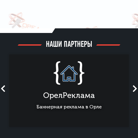
НАШИ ПАРТНЕРЫ
ОрелРеклама
Баннерная реклама в Орле