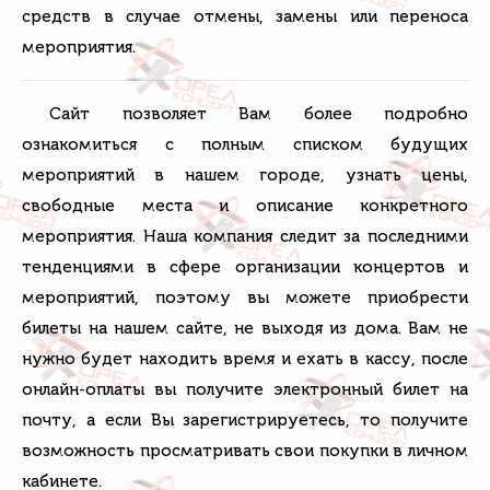
средств в случае отмены, замены или переноса
мероприятия.
Сайт позволяет Вам более подробно
ознакомиться с полным списком будущих
мероприятий в нашем городе, узнать цены,
свободные места и описание конкретного
мероприятия. Наша компания следит за последними
тенденциями в сфере организации концертов и
мероприятий, поэтому вы можете приобрести
билеты на нашем сайте, не выходя из дома. Вам не
нужно будет находить время и ехать в кассу, после
онлайн-оплаты вы получите электронный билет на
почту, а если Вы зарегистрируетесь, то получите
возможность просматривать свои покупки в личном
кабинете.