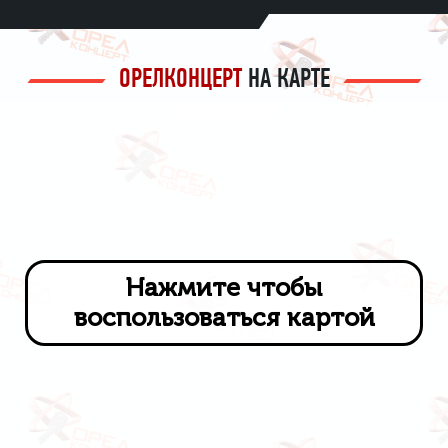
ОРЕЛКОНЦЕРТ
НА КАРТЕ
Нажмите чтобы
воспользоваться картой