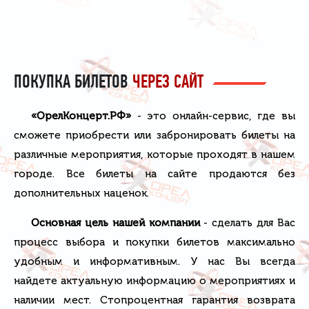
ПОКУПКА БИЛЕТОВ
ЧЕРЕЗ САЙТ
«ОрелКонцерт.РФ»
- это онлайн-сервис, где вы
сможете приобрести или забронировать билеты на
различные мероприятия, которые проходят в нашем
городе. Все билеты на сайте продаются без
дополнительных наценок.
Основная цель нашей компании
- сделать для Вас
процесс выбора и покупки билетов максимально
удобным и информативным. У нас Вы всегда
найдете актуальную информацию о мероприятиях и
наличии мест. Стопроцентная гарантия возврата