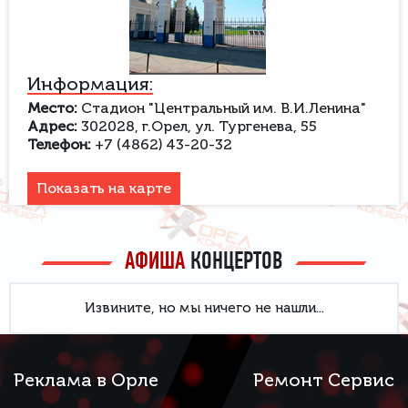
Информация:
Место:
Стадион "Центральный им. В.И.Ленина"
Адрес:
302028, г.Орел, ул. Тургенева, 55
Телефон:
+7 (4862) 43-20-32
Показать на карте
АФИША
КОНЦЕРТОВ
Извините, но мы ничего не нашли...
Реклама в Орле
Ремонт Сервис