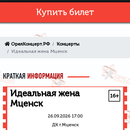
Купить билет
ОрелКонцерт.РФ
Концерты
Идеальная жена Мценск
КРАТКАЯ
ИНФОРМАЦИЯ
Идеальная жена
16+
Мценск
26.09.2026 17:00
ДК г.Мценск