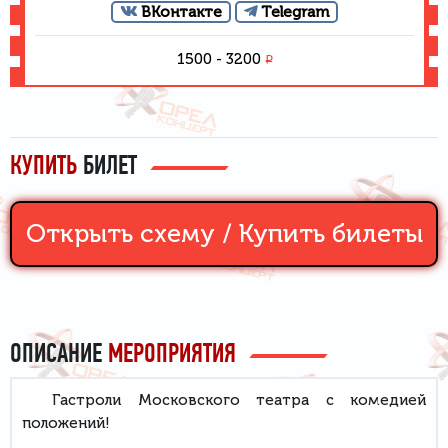
ВКонтакте
Telegram
1500 - 3200
₽
КУПИТЬ
БИЛЕТ
Открыть схему /
Купить билеты
ОПИСАНИЕ
МЕРОПРИЯТИЯ
Гастроли Московского театра с комедией
положений!