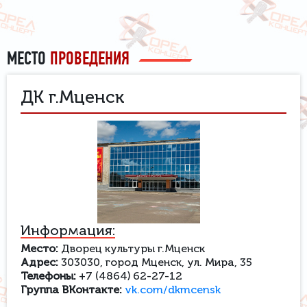
МЕСТО
ПРОВЕДЕНИЯ
ДК г.Мценск
Информация:
Место:
Дворец культуры г.Мценск
Адрес:
303030, город Мценск, ул. Мира, 35
Телефоны:
+7 (4864) 62-27-12
Группа ВКонтакте:
vk.com/dkmcensk