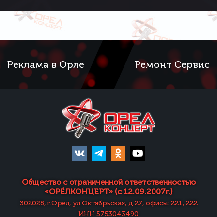
Реклама в Орле
Ремонт Сервис
Общество с ограниченной ответственностью
«ОРЁЛКОНЦЕРТ» (с 12.09.2007г.)
302028, г.Орел, ул.Октябрьская, д.27, офисы: 221, 222
ИНН 5753043490