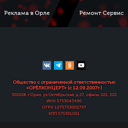
Реклама в Орле
Ремонт Сервис
Общество с ограниченной ответственностью
«ОРЁЛКОНЦЕРТ» (с 12.09.2007г.)
302028, г.Орел, ул.Октябрьская, д.27, офисы: 221, 222
ИНН 5753043490
ОГРН 1075753002797
КПП 575301001