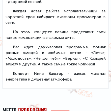
- дворовой песней.
Каждая новая работа исполнительницы за
короткий срок набирает миллионы просмотров в
сети.
На этом концерте певица представит свои
новые композиции и знакомые хиты.
Вас ждет двухчасовая программа, полная
разных эмоций и любимых хитов - «Лети»,
«Молодость», «Не для тебя», «Верная», «С Козырей
зашел» и другие. А также самые яркие новинки!
Концерт Инны Вальтер - живая, мощная
энергетика и душевная атмосфера.
МЕСТО
ПРОВЕДЕНИЯ