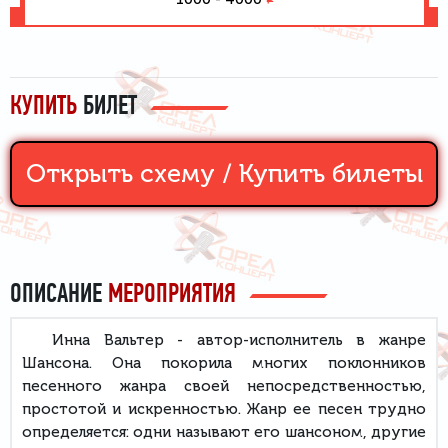
КУПИТЬ
БИЛЕТ
Открыть схему /
Купить билеты
ОПИСАНИЕ
МЕРОПРИЯТИЯ
Инна Вальтер - автор-исполнитель в жанре
Шансона. Она покорила многих поклонников
песенного жанра своей непосредственностью,
простотой и искренностью. Жанр ее песен трудно
определяется: одни называют его шансоном, другие