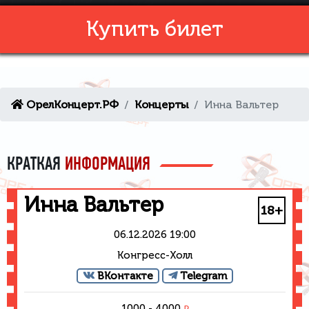
Купить билет
ОрелКонцерт.РФ
Концерты
Инна Вальтер
КРАТКАЯ
ИНФОРМАЦИЯ
Инна Вальтер
18+
06.12.2026 19:00
Конгресс-Холл
ВКонтакте
Telegram
1000 - 4000
₽