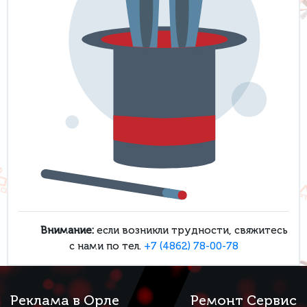
Внимание:
если возникли трудности, свяжитесь
с нами по тел.
+7 (4862) 78-00-78
Реклама в Орле
Ремонт Сервис