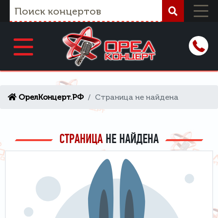
ОрелКонцерт.РФ
Страница не найдена
СТРАНИЦА
НЕ НАЙДЕНА