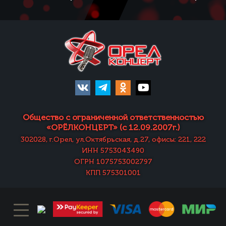
Общество с ограниченной ответственностью
«ОРЁЛКОНЦЕРТ» (с 12.09.2007г.)
302028, г.Орел, ул.Октябрьская, д.27, офисы: 221, 222
ИНН 5753043490
ОГРН 1075753002797
КПП 575301001